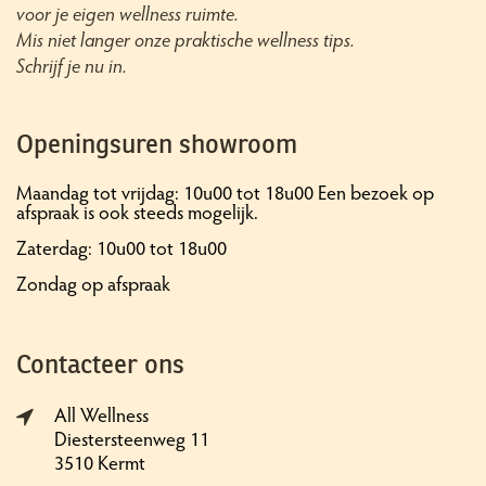
voor je eigen wellness ruimte.
Mis niet langer onze praktische wellness tips.
Schrijf je nu in.
Openingsuren showroom
Maandag tot vrijdag: 10u00 tot 18u00 Een bezoek op
afspraak is ook steeds mogelijk.
Zaterdag: 10u00 tot 18u00
Zondag op afspraak
Contacteer ons
All Wellness
Diestersteenweg 11
3510 Kermt