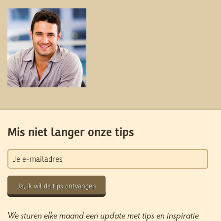
Mis niet langer onze tips
Ja, ik wil de tips ontvangen
We sturen elke maand een update met tips en inspiratie