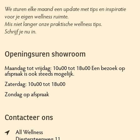
We sturen elke maand een update met tips en inspiratie
voor je eigen wellness ruimte.
Mis niet langer onze praktische wellness tips.
Schrijf je nu in.
Openingsuren showroom
Maandag tot vrijdag: 10u00 tot 18u00 Een bezoek op
afspraak is ook steeds mogelijk.
Zaterdag: 10u00 tot 18u00
Zondag op afspraak
Contacteer ons
All Wellness
Diestersteenweg 11