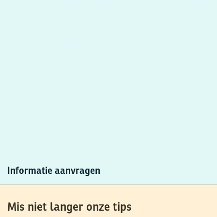
Informatie aanvragen
Mis niet langer onze tips