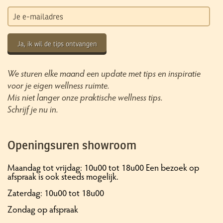
Ja, ik wil de tips ontvangen
We sturen elke maand een update met tips en inspiratie
voor je eigen wellness ruimte.
Mis niet langer onze praktische wellness tips.
Schrijf je nu in.
Openingsuren showroom
Maandag tot vrijdag: 10u00 tot 18u00 Een bezoek op
afspraak is ook steeds mogelijk.
Zaterdag: 10u00 tot 18u00
Zondag op afspraak