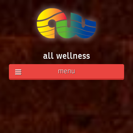
all wellness
menu