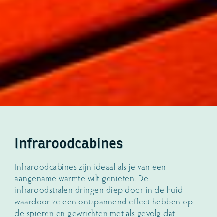
Infraroodcabines
Infraroodcabines zijn ideaal als je van een
aangename warmte wilt genieten. De
infraroodstralen dringen diep door in de huid
waardoor ze een ontspannend effect hebben op
de spieren en gewrichten met als gevolg dat