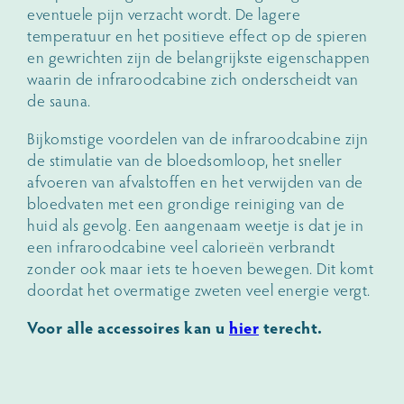
eventuele pijn verzacht wordt. De lagere
temperatuur en het positieve effect op de spieren
en gewrichten zijn de belangrijkste eigenschappen
waarin de infraroodcabine zich onderscheidt van
de sauna.
Bijkomstige voordelen van de infraroodcabine zijn
de stimulatie van de bloedsomloop, het sneller
afvoeren van afvalstoffen en het verwijden van de
bloedvaten met een grondige reiniging van de
huid als gevolg. Een aangenaam weetje is dat je in
een infraroodcabine veel calorieën verbrandt
zonder ook maar iets te hoeven bewegen. Dit komt
doordat het overmatige zweten veel energie vergt.
Voor alle accessoires kan u
hier
terecht.