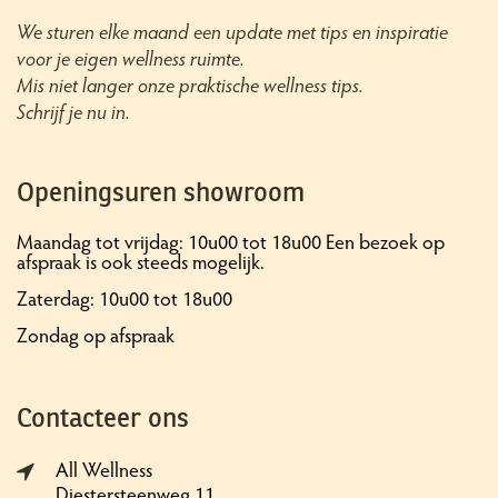
We sturen elke maand een update met tips en inspiratie
voor je eigen wellness ruimte.
Mis niet langer onze praktische wellness tips.
Schrijf je nu in.
Openingsuren showroom
Maandag tot vrijdag: 10u00 tot 18u00 Een bezoek op
afspraak is ook steeds mogelijk.
Zaterdag: 10u00 tot 18u00
Zondag op afspraak
Contacteer ons
All Wellness
Diestersteenweg 11