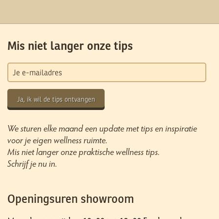
Mis niet langer onze tips
Ja, ik wil de tips ontvangen
We sturen elke maand een update met tips en inspiratie
voor je eigen wellness ruimte.
Mis niet langer onze praktische wellness tips.
Schrijf je nu in.
Openingsuren showroom