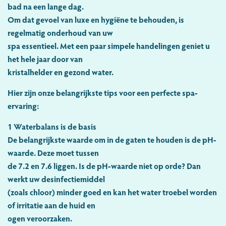
bad na een lange dag.
Om dat gevoel van luxe en hygiëne te behouden, is
regelmatig onderhoud van uw
spa essentieel. Met een paar simpele handelingen geniet u
het hele jaar door van
kristalhelder en gezond water.
Hier zijn onze belangrijkste tips voor een perfecte spa-
ervaring:
1 Waterbalans is de basis
De belangrijkste waarde om in de gaten te houden is de
pH-
waarde
. Deze moet tussen
de
7.2 en 7.6
liggen. Is de pH-waarde niet op orde? Dan
werkt uw desinfectiemiddel
(zoals chloor) minder goed en kan het water troebel worden
of irritatie aan de huid en
ogen veroorzaken.