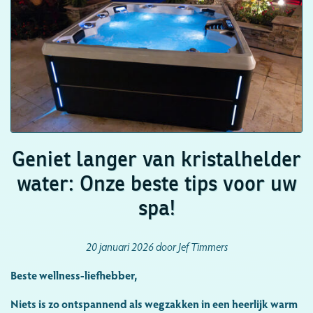
Geniet langer van kristalhelder
water: Onze beste tips voor uw
spa!
20 januari 2026 door Jef Timmers
Beste wellness-liefhebber,
Niets is zo ontspannend als wegzakken in een heerlijk warm