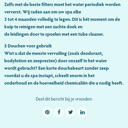
Zelfs met de beste filters moet het water periodiek worden
ververst. Wij raden aan om uw spa elke
3 tot 4 maanden volledig te legen. Dit is hét moment om de
kuip te reinigen met een zachte doek en
de leidingen door te spoelen met een tube cleaner.
5 Douchen voor gebruik
Wist u dat de meeste vervuiling (zoals deodorant,
bodylotion en zeepresten) door onszelf in het water
wordt gebracht? Een korte douchebeurt zonder zeep
voordat u de spa instapt, scheelt enorm in het
onderhoud en de hoeveelheid chemicaliën die u nodig heeft.
Deel dit bericht bij je vrienden: