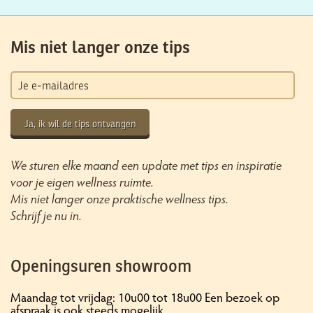
Mis niet langer onze tips
Ja, ik wil de tips ontvangen
We sturen elke maand een update met tips en inspiratie
voor je eigen wellness ruimte.
Mis niet langer onze praktische wellness tips.
Schrijf je nu in.
Openingsuren showroom
Maandag tot vrijdag: 10u00 tot 18u00 Een bezoek op
afspraak is ook steeds mogelijk.