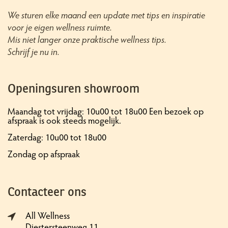
We sturen elke maand een update met tips en inspiratie
voor je eigen wellness ruimte.
Mis niet langer onze praktische wellness tips.
Schrijf je nu in.
Openingsuren showroom
Maandag tot vrijdag: 10u00 tot 18u00 Een bezoek op
afspraak is ook steeds mogelijk.
Zaterdag: 10u00 tot 18u00
Zondag op afspraak
Contacteer ons
All Wellness
Diestersteenweg 11