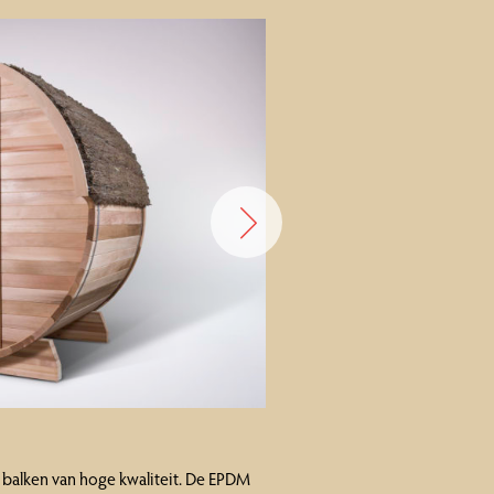
 balken van hoge kwaliteit. De EPDM