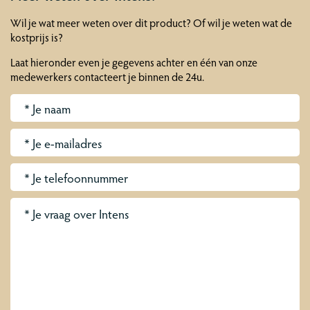
Wil je wat meer weten over dit product? Of wil je weten wat de
kostprijs is?
Laat hieronder even je gegevens achter en één van onze
medewerkers contacteert je binnen de 24u.