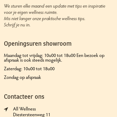
We sturen elke maand een update met tips en inspiratie
voor je eigen wellness ruimte.
Mis niet langer onze praktische wellness tips.
Schrijf je nu in.
Openingsuren showroom
Maandag tot vrijdag: 10u00 tot 18u00 Een bezoek op
afspraak is ook steeds mogelijk.
Zaterdag: 10u00 tot 18u00
Zondag op afspraak
Contacteer ons
All Wellness
Diestersteenweg 11