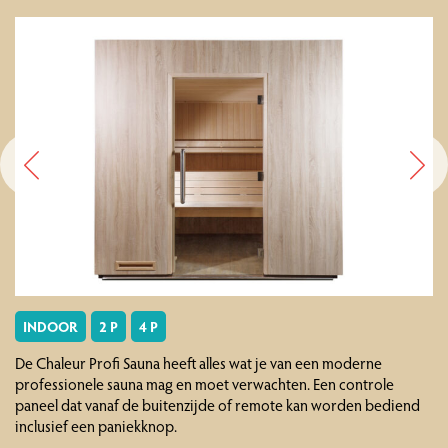
INDOOR
2 P
4 P
De Chaleur Profi Sauna heeft alles wat je van een moderne
professionele sauna mag en moet verwachten. Een controle
paneel dat vanaf de buitenzijde of remote kan worden bediend
inclusief een paniekknop.