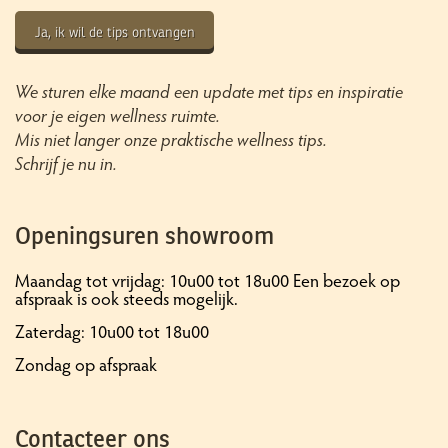
Ja, ik wil de tips ontvangen
We sturen elke maand een update met tips en inspiratie
voor je eigen wellness ruimte.
Mis niet langer onze praktische wellness tips.
Schrijf je nu in.
Openingsuren showroom
Maandag tot vrijdag: 10u00 tot 18u00 Een bezoek op
afspraak is ook steeds mogelijk.
Zaterdag: 10u00 tot 18u00
Zondag op afspraak
Contacteer ons