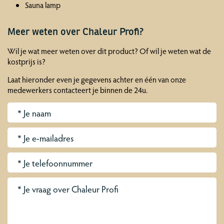
Sauna lamp
Meer weten over Chaleur Profi?
Wil je wat meer weten over dit product? Of wil je weten wat de
kostprijs is?
Laat hieronder even je gegevens achter en één van onze
medewerkers contacteert je binnen de 24u.