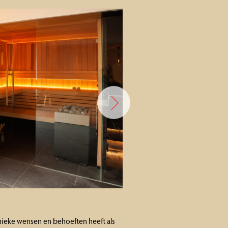
unieke wensen en behoeften heeft als