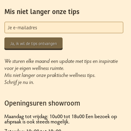
Mis niet langer onze tips
Ja, ik wil de tips ontvangen
We sturen elke maand een update met tips en inspiratie
voor je eigen wellness ruimte.
Mis niet langer onze praktische wellness tips.
Schrijf je nu in.
Openingsuren showroom
Maandag tot vrijdag: 10u00 tot 18u00 Een bezoek op
afspraak is ook steeds mogelijk.
Zaterdag: 10u00 tot 18u00