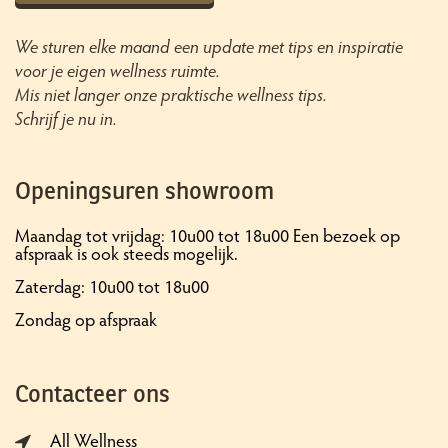
We sturen elke maand een update met tips en inspiratie
voor je eigen wellness ruimte.
Mis niet langer onze praktische wellness tips.
Schrijf je nu in.
Openingsuren showroom
Maandag tot vrijdag: 10u00 tot 18u00 Een bezoek op
afspraak is ook steeds mogelijk.
Zaterdag: 10u00 tot 18u00
Zondag op afspraak
Contacteer ons
All Wellness