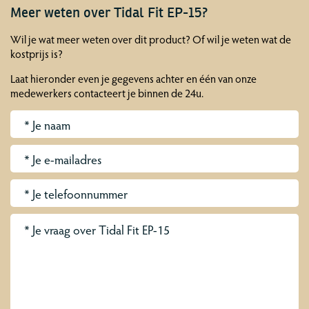
Meer weten over Tidal Fit EP-15?
Wil je wat meer weten over dit product? Of wil je weten wat de
kostprijs is?
Laat hieronder even je gegevens achter en één van onze
medewerkers contacteert je binnen de 24u.