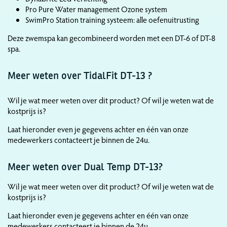
Pro Pure Water management Ozone system
SwimPro Station training systeem: alle oefenuitrusting
Deze zwemspa kan gecombineerd worden met een DT-6 of DT-8
spa.
Meer weten over TidalFit DT-13 ?
Wil je wat meer weten over dit product? Of wil je weten wat de
kostprijs is?
Laat hieronder even je gegevens achter en één van onze
medewerkers contacteert je binnen de 24u.
Meer weten over Dual Temp DT-13?
Wil je wat meer weten over dit product? Of wil je weten wat de
kostprijs is?
Laat hieronder even je gegevens achter en één van onze
medewerkers contacteert je binnen de 24u.