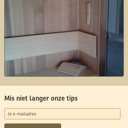
Mis niet langer onze tips