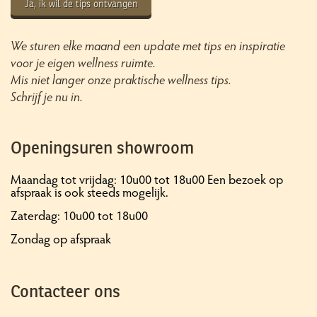
Ja, ik wil de tips ontvangen
We sturen elke maand een update met tips en inspiratie
voor je eigen wellness ruimte.
Mis niet langer onze praktische wellness tips.
Schrijf je nu in.
Openingsuren showroom
Maandag tot vrijdag: 10u00 tot 18u00 Een bezoek op
afspraak is ook steeds mogelijk.
Zaterdag: 10u00 tot 18u00
Zondag op afspraak
Contacteer ons