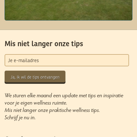
Mis niet langer onze tips
Ja, ik wil de tips ontvangen
We sturen elke maand een update met tips en inspiratie
voor je eigen wellness ruimte.
Mis niet langer onze praktische wellness tips.
Schrijf je nu in.