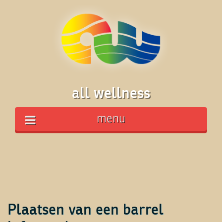
all wellness
menu
Plaatsen van een barrel