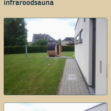
infraroodsauna