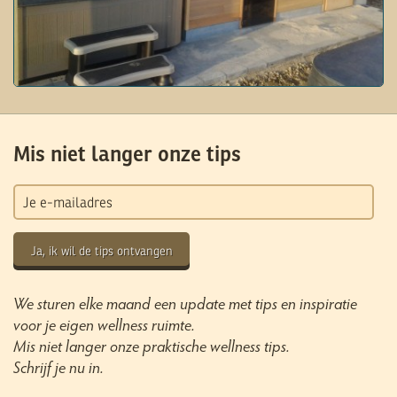
Mis niet langer onze tips
Ja, ik wil de tips ontvangen
We sturen elke maand een update met tips en inspiratie
voor je eigen wellness ruimte.
Mis niet langer onze praktische wellness tips.
Schrijf je nu in.