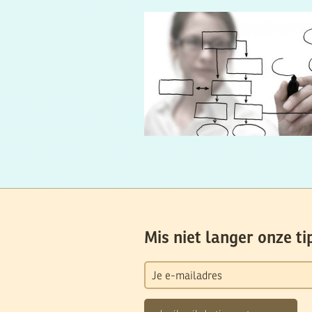
Mis niet langer onze ti