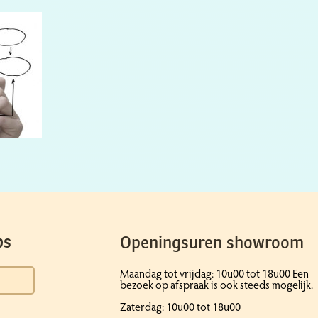
Openingsuren showroom
ps
Maandag tot vrijdag: 10u00 tot 18u00 Een
bezoek op afspraak is ook steeds mogelijk.
Zaterdag: 10u00 tot 18u00